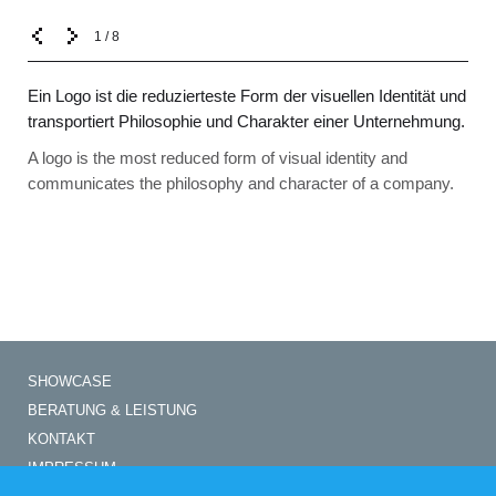
1
/
8
Ein Logo ist die reduzierteste Form der visuellen Identität und
transportiert Philosophie und Charakter einer Unternehmung.
A logo is the most reduced form of visual identity and
communicates the philosophy and character of a company.
SHOWCASE
BERATUNG & LEISTUNG
KONTAKT
IMPRESSUM