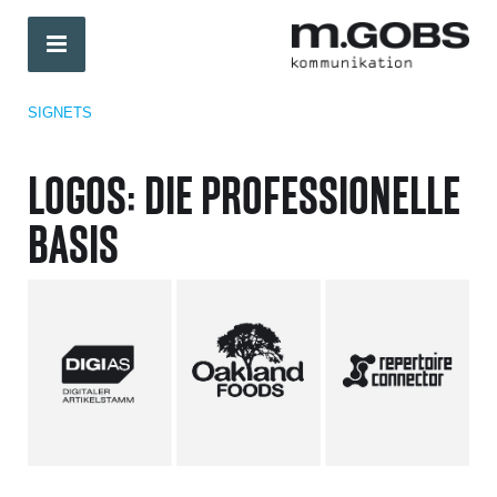
SIGNETS
LOGOS: DIE PROFESSIONELLE
BASIS