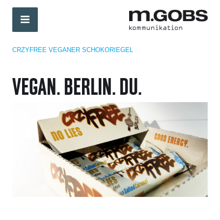
CRZYFREE VEGANER SCHOKORIEGEL
VEGAN. BERLIN. DU.