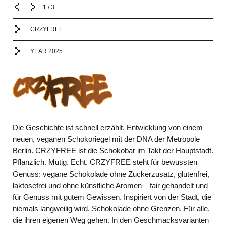
1
/
3
CRZYFREE
YEAR 2025
Die Geschichte ist schnell erzählt. Entwicklung von einem
neuen, veganen Schokoriegel mit der DNA der Metropole
Berlin. CRZYFREE ist die Schokobar im Takt der Hauptstadt.
Pflanzlich. Mutig. Echt. CRZYFREE steht für bewussten
Genuss: vegane Schokolade ohne Zuckerzusatz, glutenfrei,
laktosefrei und ohne künstliche Aromen – fair gehandelt und
für Genuss mit gutem Gewissen. Inspiriert von der Stadt, die
niemals langweilig wird. Schokolade ohne Grenzen. Für alle,
die ihren eigenen Weg gehen. In den Geschmacksvarianten